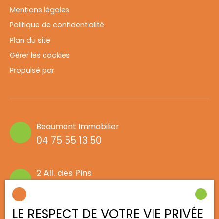
Mentions légales
Politique de confidentialité
Plan du site
Gérer les cookies
Propulsé par
Beaumont Immobilier
04 75 55 13 50
2 All. des Pins
26760 Beaumont-lès-Valence
LE RESPECT DE VOTRE VIE PRIVÉE