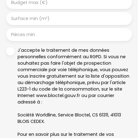
Budget max (€)
Surface min (m²)
Pièces min
J'accepte le traitement de mes données
personnelles conformément au RGPD. Si vous ne
souhaitez pas faire l'objet de prospection
commerciale par voie téléphonique, vous pouvez
vous inscrire gratuitement sur la liste d'opposition
au démarchage téléphonique, prévu par l'article
L223-1 du code de la consommation, sur le site
Internet www.bloctel.gouv.fr ou par courrier
adressé à :
Société Worldline, Service Bloctel, CS 61311, 41013
BLOIS CEDEX.
Pour en savoir plus sur le traitement de vos