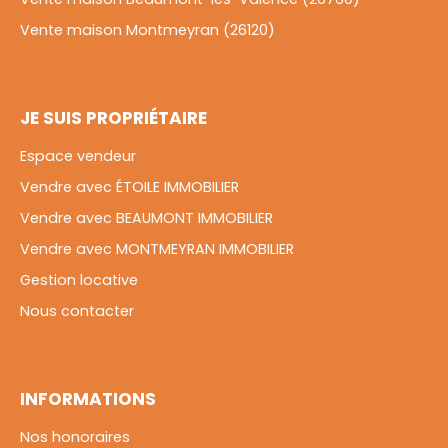
Vente maison Montmeyran (26120)
JE SUIS PROPRIÉTAIRE
Espace vendeur
Vendre avec ÉTOILE IMMOBILIER
Vendre avec BEAUMONT IMMOBILIER
Vendre avec MONTMEYRAN IMMOBILIER
Gestion locative
Nous contacter
INFORMATIONS
Nos honoraires