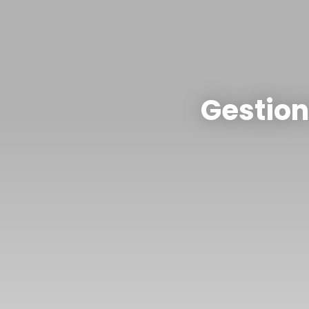
Gestion