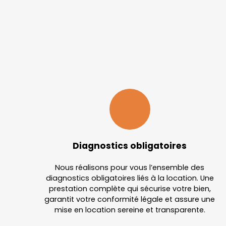
Diagnostics obligatoires
Nous réalisons pour vous l’ensemble des
diagnostics obligatoires liés à la location. Une
prestation complète qui sécurise votre bien,
garantit votre conformité légale et assure une
mise en location sereine et transparente.