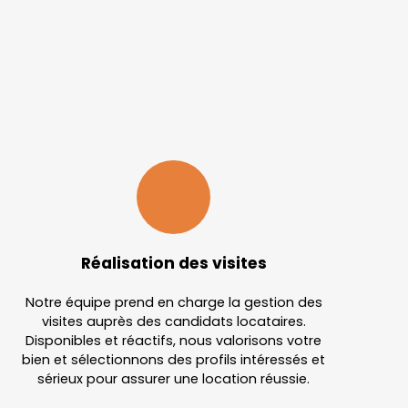
Réalisation des visites
Notre équipe prend en charge la gestion des
visites auprès des candidats locataires.
Disponibles et réactifs, nous valorisons votre
bien et sélectionnons des profils intéressés et
sérieux pour assurer une location réussie.