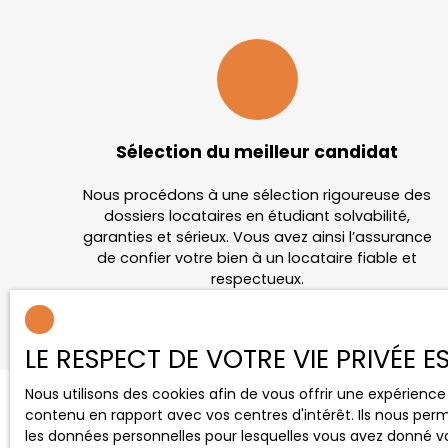
Sélection du meilleur candidat
Nous procédons à une sélection rigoureuse des
dossiers locataires en étudiant solvabilité,
garanties et sérieux. Vous avez ainsi l’assurance
de confier votre bien à un locataire fiable et
respectueux.
LE RESPECT DE VOTRE VIE PRIVÉE 
Nous utilisons des cookies afin de vous offrir une expérien
contenu en rapport avec vos centres d'intérêt. Ils nous perm
les données personnelles pour lesquelles vous avez donné vo