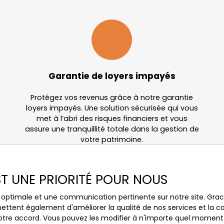
Garantie de loyers impayés
Protégez vos revenus grâce à notre garantie
loyers impayés. Une solution sécurisée qui vous
met à l’abri des risques financiers et vous
assure une tranquillité totale dans la gestion de
votre patrimoine.
EST UNE PRIORITÉ POUR NOUS
ce optimale et une communication pertinente sur notre site. Gr
ettent également d'améliorer la qualité de nos services et la con
tre accord. Vous pouvez les modifier à n'importe quel moment via