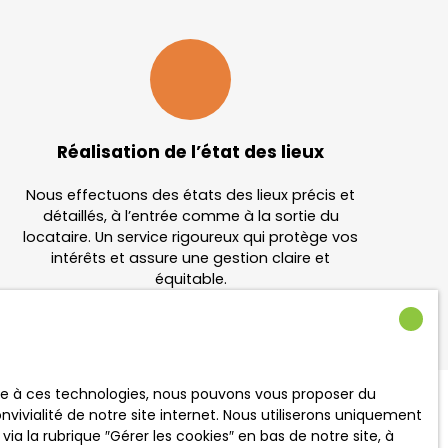
Réalisation de l’état des lieux
Nous effectuons des états des lieux précis et
détaillés, à l’entrée comme à la sortie du
locataire. Un service rigoureux qui protège vos
intérêts et assure une gestion claire et
équitable.
ace à ces technologies, nous pouvons vous proposer du
vivialité de notre site internet. Nous utiliserons uniquement
 la rubrique ″Gérer les cookies″ en bas de notre site, à