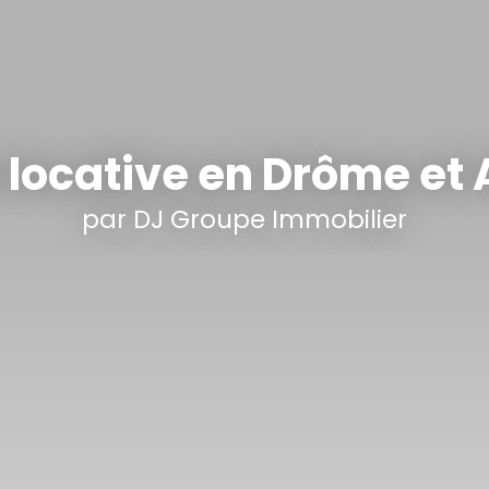
 locative en Drôme et
par
DJ Groupe Immobilier