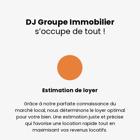
DJ Groupe Immobilier
s’occupe de tout !
Estimation de loyer
Grâce à notre parfaite connaissance du
marché local, nous déterminons le loyer optimal
pour votre bien. Une estimation juste et précise
qui favorise une location rapide tout en
maximisant vos revenus locatifs.