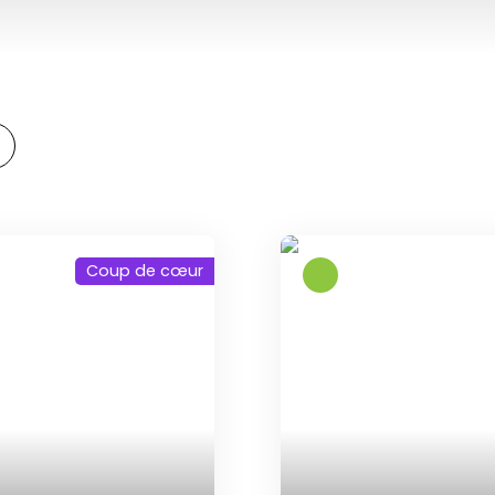
Coup de cœur