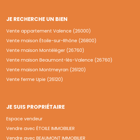
JE RECHERCHE UN BIEN
Vente appartement Valence (26000)
Vente maison Étoile-sur-Rhône (26800)
Vente maison Montéléger (26760)
Vente maison Beaumont-lès-Valence (26760)
Vente maison Montmeyran (26120)
Vente ferme Upie (26120)
JE SUIS PROPRIÉTAIRE
Espace vendeur
Vendre avec ÉTOILE IMMOBILIER
Vendre avec BEAUMONT IMMOBILIER