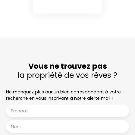
Vous ne trouvez pas
la propriété de vos rêves ?
Ne manquez plus aucun bien correspondant à votre
recherche en vous inscrivant à notre alerte mail !
Prénom
Nom