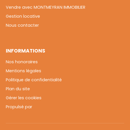
Vendre avec MONTMEYRAN IMMOBILIER
Gestion locative
Nous contacter
INFORMATIONS
Nos honoraires
Mentions légales
Politique de confidentialité
Plan du site
Gérer les cookies
Propulsé par