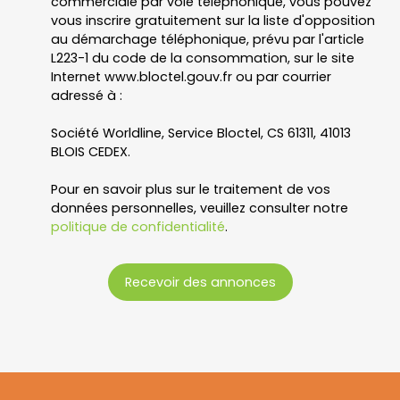
commerciale par voie téléphonique, vous pouvez
vous inscrire gratuitement sur la liste d'opposition
au démarchage téléphonique, prévu par l'article
L223-1 du code de la consommation, sur le site
Internet www.bloctel.gouv.fr ou par courrier
adressé à :
Société Worldline, Service Bloctel, CS 61311, 41013
BLOIS CEDEX.
Pour en savoir plus sur le traitement de vos
données personnelles, veuillez consulter notre
politique de confidentialité
.
Recevoir des annonces