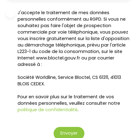
J'accepte le traitement de mes données
personnelles conformément au RGPD. Si vous ne
souhaitez pas faire l'objet de prospection
commerciale par voie téléphonique, vous pouvez
vous inscrire gratuitement sur la liste d'opposition
au démarchage téléphonique, prévu par l'article
L223-1 du code de la consommation, sur le site
Internet www.bloctel.gouv.fr ou par courrier
adressé à :
Société Worldline, Service Bloctel, CS 61311, 41013
BLOIS CEDEX.
Pour en savoir plus sur le traitement de vos
données personnelles, veuillez consulter notre
politique de confidentialité
.
Envoyer