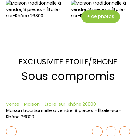
+ de photos
EXCLUSIVITE ETOILE/RHONE
Sous compromis
Vente
Maison
Étoile-sur-Rhône 26800
Maison traditionnelle à vendre, 8 pièces - Étoile-sur-
Rhône 26800