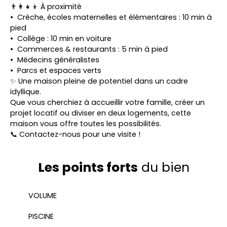
👨‍👩‍👧‍👦 À proximité
Crèche, écoles maternelles et élémentaires : 10 min à
pied
Collège : 10 min en voiture
Commerces & restaurants : 5 min à pied
Médecins généralistes
Parcs et espaces verts
✨ Une maison pleine de potentiel dans un cadre
idyllique.
Que vous cherchiez à accueillir votre famille, créer un
projet locatif ou diviser en deux logements, cette
maison vous offre toutes les possibilités.
📞 Contactez-nous pour une visite !
Les points forts
du bien
VOLUME
PISCINE