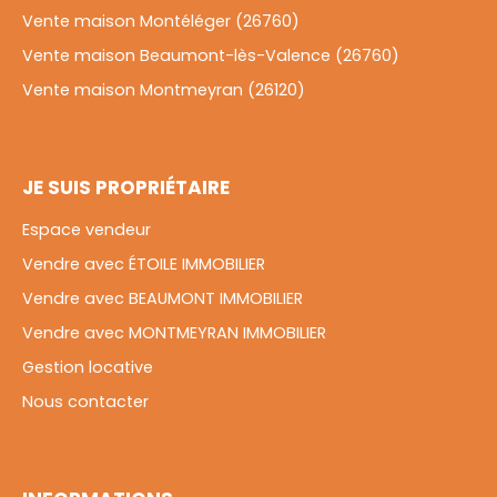
Vente maison Montéléger (26760)
Vente maison Beaumont-lès-Valence (26760)
Vente maison Montmeyran (26120)
JE SUIS PROPRIÉTAIRE
Espace vendeur
Vendre avec ÉTOILE IMMOBILIER
Vendre avec BEAUMONT IMMOBILIER
Vendre avec MONTMEYRAN IMMOBILIER
Gestion locative
Nous contacter