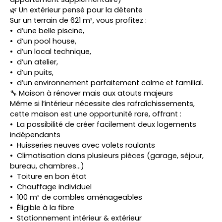
🌿 Un extérieur pensé pour la détente
Sur un terrain de 621 m², vous profitez :
d’une belle piscine,
d’un pool house,
d’un local technique,
d’un atelier,
d’un puits,
d’un environnement parfaitement calme et familial.
🔧 Maison à rénover mais aux atouts majeurs
Même si l’intérieur nécessite des rafraîchissements,
cette maison est une opportunité rare, offrant :
La possibilité de créer facilement deux logements
indépendants
Huisseries neuves avec volets roulants
Climatisation dans plusieurs pièces (garage, séjour,
bureau, chambres…)
Toiture en bon état
Chauffage individuel
100 m² de combles aménageables
Éligible à la fibre
Stationnement intérieur & extérieur