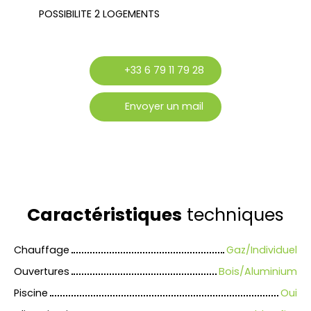
POSSIBILITE 2 LOGEMENTS
+33 6 79 11 79 28
Envoyer un mail
Caractéristiques
techniques
Chauffage
Gaz/Individuel
Ouvertures
Bois/Aluminium
Piscine
Oui