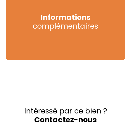
Informations
complémentaires
Intéressé par ce bien ?
Contactez-nous