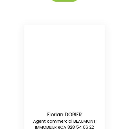
Florian DORIER
Agent commercial BEAUMONT
IMMOBILIER RCA 828 54 66 22