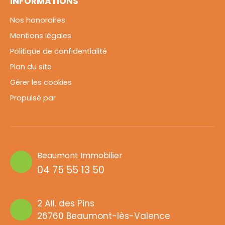
INFORMATIONS
Nos honoraires
Mentions légales
Politique de confidentialité
Plan du site
Gérer les cookies
Propulsé par
Beaumont Immobilier
04 75 55 13 50
2 All. des Pins
26760 Beaumont-lès-Valence