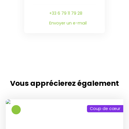
+33 6 79 11 79 28
Envoyer un e-mail
Vous apprécierez
également
Coup de cœur