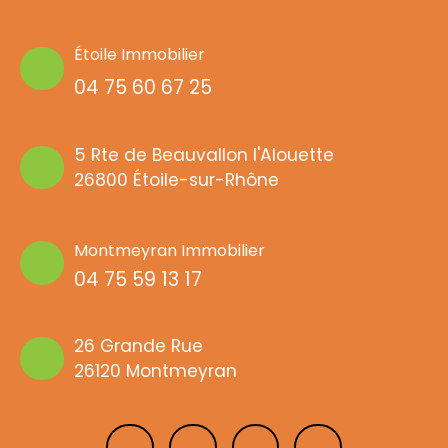
Étoile Immobilier
04 75 60 67 25
5 Rte de Beauvallon l'Alouette
26800 Étoile-sur-Rhône
Montmeyran Immobilier
04 75 59 13 17
26 Grande Rue
26120 Montmeyran