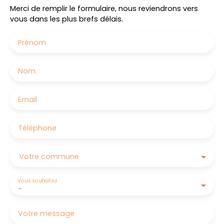
Merci de remplir le formulaire, nous reviendrons vers
vous dans les plus brefs délais.
Prénom
Nom
Email
Téléphone
Votre commune
Vous souhaitez
-
Votre message