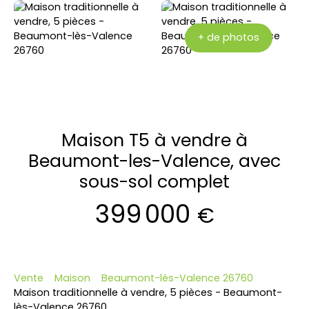
+ de photos
Maison T5 à vendre à
Beaumont-les-Valence, avec
sous-sol complet
399 000
€
Vente
Maison
Beaumont-lès-Valence 26760
Maison traditionnelle à vendre, 5 pièces - Beaumont-
lès-Valence 26760