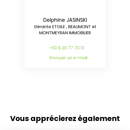
Delphine JASINSKI
Gérante ETOILE , BEAUMONT et
MONTMEYRAN IMMOBILIER
+33 6 20 77 70 13
Envoyer un e-mail
Vous apprécierez
également