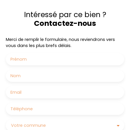
Intéressé par ce bien ?
Contactez-nous
Merci de remplir le formulaire, nous reviendrons vers
vous dans les plus brefs délais.
Prénom
Nom
Email
Téléphone
Votre commune