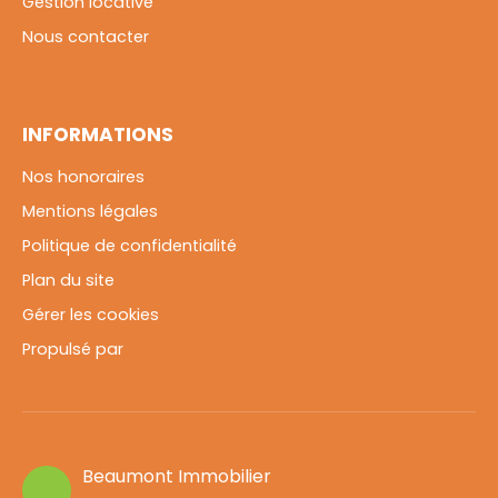
Gestion locative
Nous contacter
INFORMATIONS
Nos honoraires
Mentions légales
Politique de confidentialité
Plan du site
Gérer les cookies
Propulsé par
Beaumont Immobilier