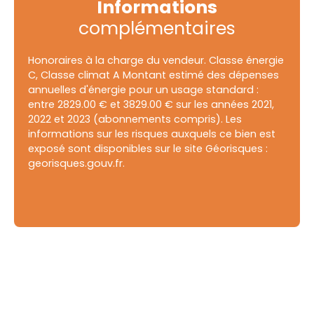
Informations
complémentaires
Honoraires à la charge du vendeur. Classe énergie
C, Classe climat A Montant estimé des dépenses
annuelles d'énergie pour un usage standard :
entre 2829.00 € et 3829.00 € sur les années 2021,
2022 et 2023 (abonnements compris). Les
informations sur les risques auxquels ce bien est
exposé sont disponibles sur le site Géorisques :
georisques.gouv.fr.