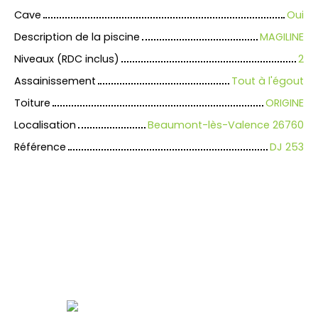
Cave
Oui
Description de la piscine
MAGILINE
Niveaux (RDC inclus)
2
Assainissement
Tout à l'égout
Toiture
ORIGINE
Localisation
Beaumont-lès-Valence 26760
Référence
DJ 253