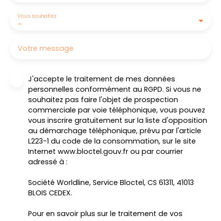
Vous souhaitez
-
Votre message
J'accepte le traitement de mes données
personnelles conformément au RGPD. Si vous ne
souhaitez pas faire l'objet de prospection
commerciale par voie téléphonique, vous pouvez
vous inscrire gratuitement sur la liste d'opposition
au démarchage téléphonique, prévu par l'article
L223-1 du code de la consommation, sur le site
Internet www.bloctel.gouv.fr ou par courrier
adressé à :
Société Worldline, Service Bloctel, CS 61311, 41013
BLOIS CEDEX.
Pour en savoir plus sur le traitement de vos