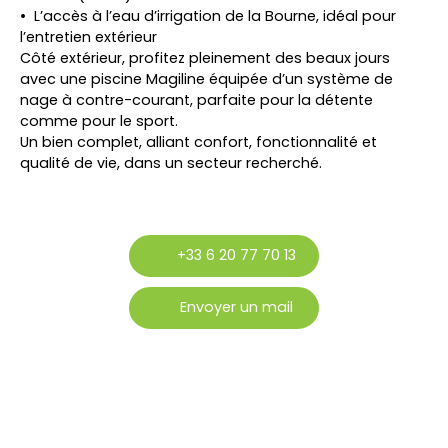
L’accès à l’eau d’irrigation de la Bourne, idéal pour
l’entretien extérieur
Côté extérieur, profitez pleinement des beaux jours
avec une piscine Magiline équipée d’un système de
nage à contre-courant, parfaite pour la détente
comme pour le sport.
Un bien complet, alliant confort, fonctionnalité et
qualité de vie, dans un secteur recherché.
+33 6 20 77 70 13
Envoyer un mail