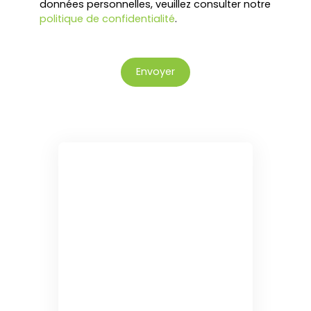
données personnelles, veuillez consulter notre
politique de confidentialité
.
Envoyer