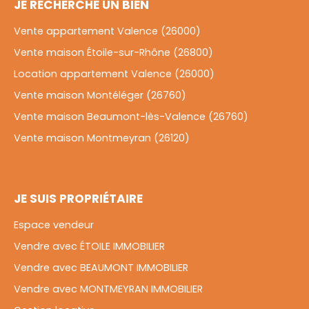
JE RECHERCHE UN BIEN
Vente appartement Valence (26000)
Vente maison Étoile-sur-Rhône (26800)
Location appartement Valence (26000)
Vente maison Montéléger (26760)
Vente maison Beaumont-lès-Valence (26760)
Vente maison Montmeyran (26120)
JE SUIS PROPRIÉTAIRE
Espace vendeur
Vendre avec ÉTOILE IMMOBILIER
Vendre avec BEAUMONT IMMOBILIER
Vendre avec MONTMEYRAN IMMOBILIER