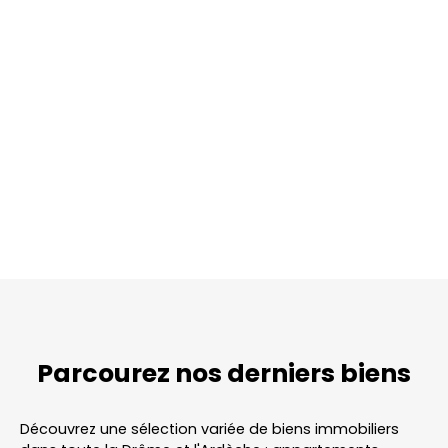
Parcourez
nos
derniers biens
Découvrez une sélection variée de biens immobiliers