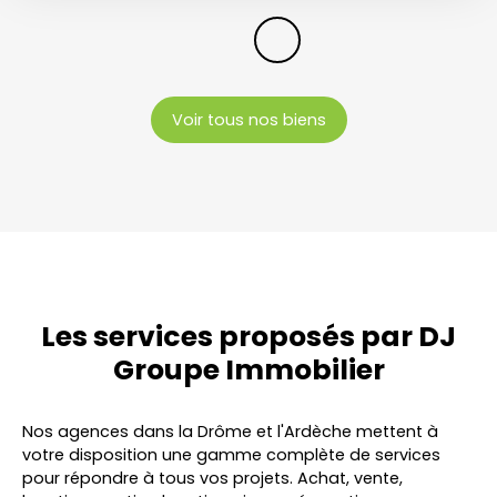
Voir tous nos biens
Les services proposés par
DJ
Groupe Immobilier
Nos agences dans la Drôme et l'Ardèche mettent à
votre disposition une gamme complète de services
pour répondre à tous vos projets. Achat, vente,