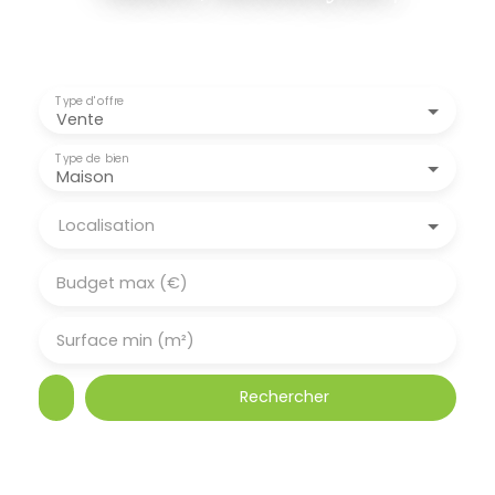
Type d'offre
Vente
Type de bien
Maison
Localisation
Budget max (€)
Surface min (m²)
Rechercher