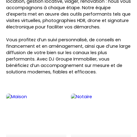
location, gestion locative, viager, rénovation : nous vous
accompagnons à chaque étape. Notre équipe
d’experts met en œuvre des outils performants tels que
visites virtuelles, photographies HDR, drone et signature
électronique pour faciliter vos démarches.
Vous profitez d’un suivi personnalisé, de conseils en
financement et en aménagement, ainsi que d’une large
diffusion de votre bien sur les canaux les plus
performants. Avec
DJ Groupe Immobilier
, vous
bénéficiez d’un accompagnement sur mesure et de
solutions modernes, fiables et efficaces.