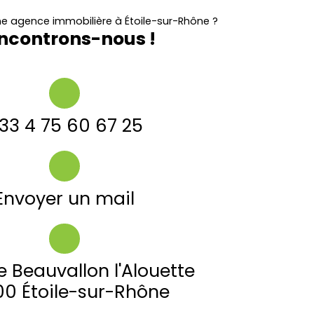
e agence immobilière à Étoile-sur-Rhône ?
ncontrons-nous !
33 4 75 60 67 25
Envoyer un mail
e Beauvallon l'Alouette
0 Étoile-sur-Rhône