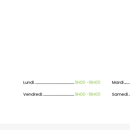
Lundi
9H00 -18H00
Mardi
Vendredi
9H00 -18H00
Samedi