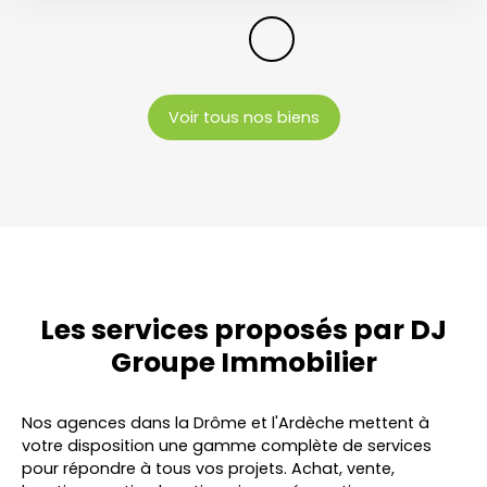
Voir tous nos biens
Les services proposés par
DJ
Groupe Immobilier
Nos agences dans la Drôme et l'Ardèche mettent à
votre disposition une gamme complète de services
pour répondre à tous vos projets. Achat, vente,