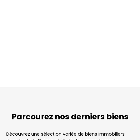
Parcourez
nos
derniers biens
Découvrez une sélection variée de biens immobiliers