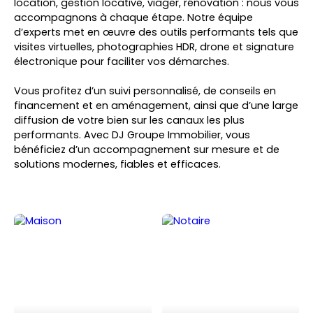
location, gestion locative, viager, rénovation : nous vous
accompagnons à chaque étape. Notre équipe
d’experts met en œuvre des outils performants tels que
visites virtuelles, photographies HDR, drone et signature
électronique pour faciliter vos démarches.
Vous profitez d’un suivi personnalisé, de conseils en
financement et en aménagement, ainsi que d’une large
diffusion de votre bien sur les canaux les plus
performants. Avec
DJ Groupe Immobilier
, vous
bénéficiez d’un accompagnement sur mesure et de
solutions modernes, fiables et efficaces.