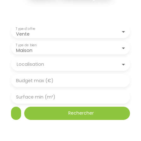
Type d'offre
Vente
Type de bien
Maison
Localisation
Budget max (€)
Surface min (m²)
Rechercher